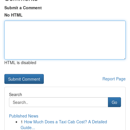
Submit a Comment
No HTML
HTML is disabled
Report Page
Search
Go
Published News
1
How Much Does a Taxi Cab Cost? A Detailed
Guide...