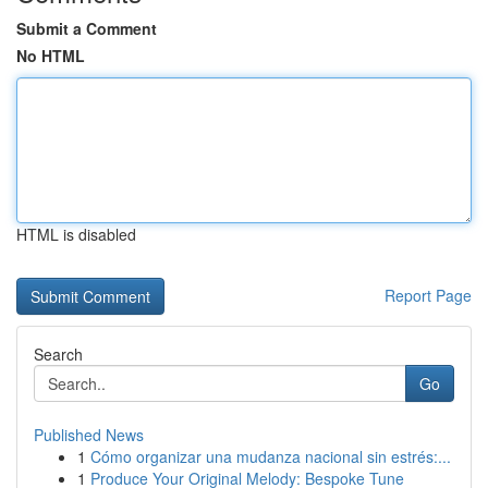
Submit a Comment
No HTML
HTML is disabled
Report Page
Search
Go
Published News
1
Cómo organizar una mudanza nacional sin estrés:...
1
Produce Your Original Melody: Bespoke Tune