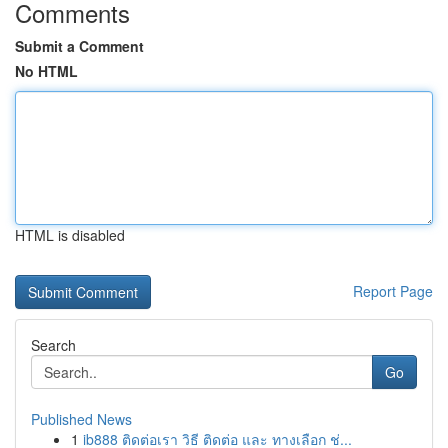
Comments
Submit a Comment
No HTML
HTML is disabled
Report Page
Search
Go
Published News
1
ib888 ติดต่อเรา วิธี ติดต่อ และ ทางเลือก ช่...