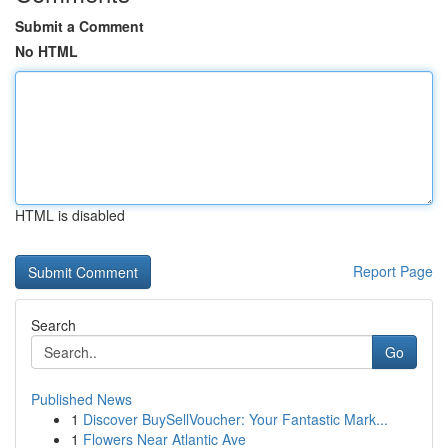
Submit a Comment
No HTML
HTML is disabled
Report Page
Search
Go
Published News
1
Discover BuySellVoucher: Your Fantastic Mark...
1
Flowers Near Atlantic Ave