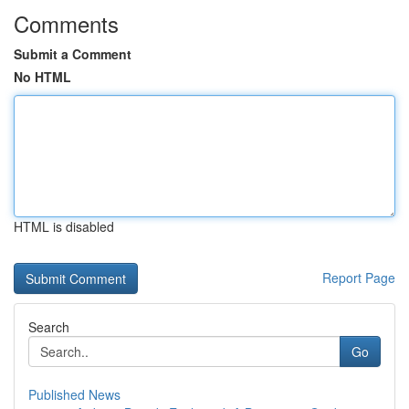
Comments
Submit a Comment
No HTML
HTML is disabled
Report Page
Search
Go
Published News