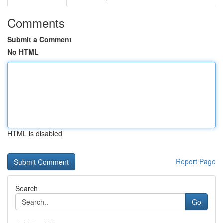
Comments
Submit a Comment
No HTML
HTML is disabled
Report Page
Search
Go