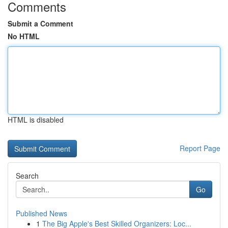
Comments
Submit a Comment
No HTML
HTML is disabled
Report Page
Search
Go
Published News
1
The Big Apple's Best Skilled Organizers: Loc...