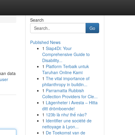
Search
Go
Published News
1
Siap4Di: Your
Comprehensive Guide to
Disability...
1
Platform Terbaik untuk
Taruhan Online Kami
kan data
1
The vital importance of
/user
philanthropy in buildin...
1
Parramatta Rubbish
Collection Providers for Cle...
1
Lägenheter i Avesta – Hitta
ditt drömboende!
1
123b là như thế nào?
1
Identifier une société de
nettoyage à Lyon...
1
De Toekomst van de