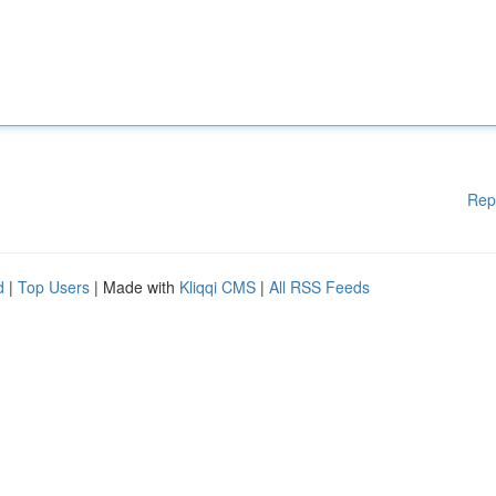
Rep
d
|
Top Users
| Made with
Kliqqi CMS
|
All RSS Feeds