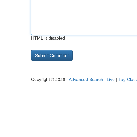
HTML is disabled
Copyright © 2026 |
Advanced Search
|
Live
|
Tag Clou