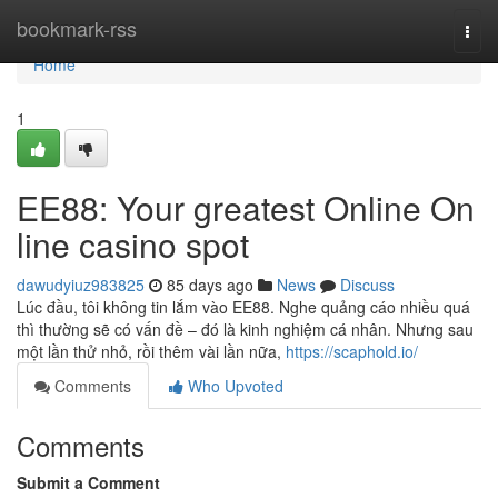
Home
bookmark-rss
Togg
navi
Home
1
EE88: Your greatest Online On
line casino spot
dawudyiuz983825
85 days ago
News
Discuss
Lúc đầu, tôi không tin lắm vào EE88. Nghe quảng cáo nhiều quá
thì thường sẽ có vấn đề – đó là kinh nghiệm cá nhân. Nhưng sau
một lần thử nhỏ, rồi thêm vài lần nữa,
https://scaphold.io/
Comments
Who Upvoted
Comments
Submit a Comment