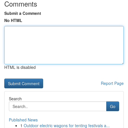
Comments
Submit a Comment
No HTML
HTML is disabled
Report Page
Search
Go
Published News
1
Outdoor electric wagons for tenting festivals a...