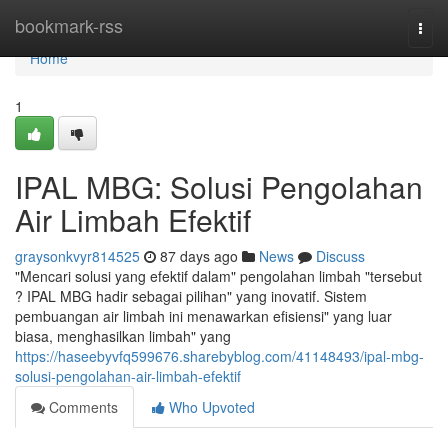
Home
bookmark-rss
Togg
navi
Home
1
IPAL MBG: Solusi Pengolahan
Air Limbah Efektif
graysonkvyr814525
87 days ago
News
Discuss
"Mencari solusi yang efektif dalam" pengolahan limbah "tersebut
? IPAL MBG hadir sebagai pilihan" yang inovatif. Sistem
pembuangan air limbah ini menawarkan efisiensi" yang luar
biasa, menghasilkan limbah" yang
https://haseebyvfq599676.sharebyblog.com/41148493/ipal-mbg-
solusi-pengolahan-air-limbah-efektif
Comments
Who Upvoted