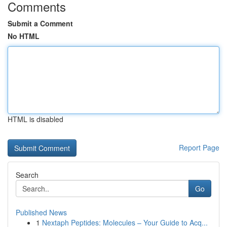
Comments
Submit a Comment
No HTML
HTML is disabled
Report Page
Search
Go
Published News
1
Nextaph Peptides: Molecules – Your Guide to Acq...