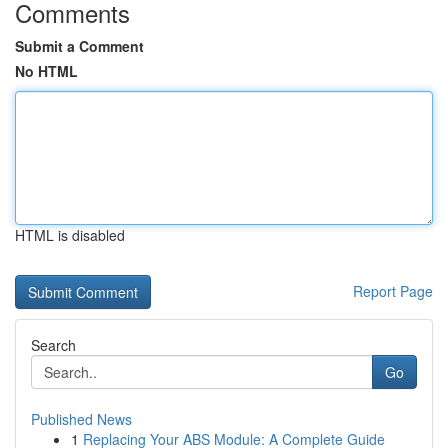
Comments
Submit a Comment
No HTML
HTML is disabled
Report Page
Search
Go
Published News
1
Replacing Your ABS Module: A Complete Guide