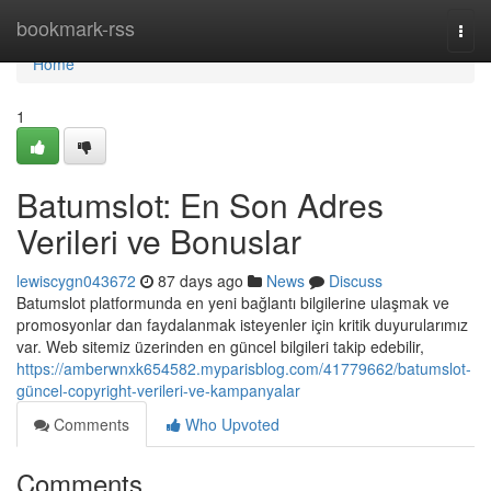
Home
bookmark-rss
Togg
navi
Home
1
Batumslot: En Son Adres
Verileri ve Bonuslar
lewiscygn043672
87 days ago
News
Discuss
Batumslot platformunda en yeni bağlantı bilgilerine ulaşmak ve
promosyonlar dan faydalanmak isteyenler için kritik duyurularımız
var. Web sitemiz üzerinden en güncel bilgileri takip edebilir,
https://amberwnxk654582.myparisblog.com/41779662/batumslot-
güncel-copyright-verileri-ve-kampanyalar
Comments
Who Upvoted
Comments