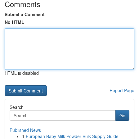
Comments
Submit a Comment
No HTML
HTML is disabled
Report Page
Search
Go
Published News
1
European Baby Milk Powder Bulk Supply Guide