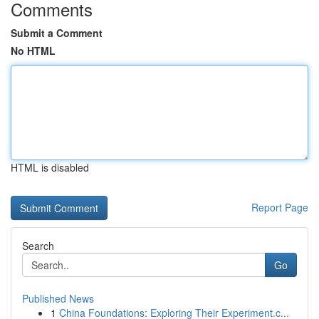
Comments
Submit a Comment
No HTML
HTML is disabled
Report Page
Search
Go
Published News
1
China Foundations: Exploring Their Experiment.c...