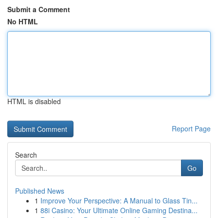
Submit a Comment
No HTML
HTML is disabled
Report Page
Search
Go
Published News
1
Improve Your Perspective: A Manual to Glass Tin...
1
88i Casino: Your Ultimate Online Gaming Destina...