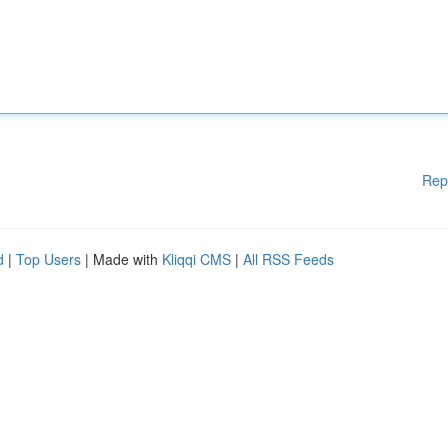
Rep
d
|
Top Users
| Made with
Kliqqi CMS
|
All RSS Feeds