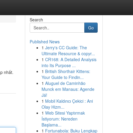
Search
Go
Published News
1
Jerry's CC Guide: The
Ultimate Resource & copyr...
1
CR168: A Detailed Analysis
into Its Purpose ...
1
British Shorthair Kittens:
p nhất.
Your Guide to Findin...
1
Aluguel de Caminhão
Munck em Manaus: Agende
Já!
1
Mobil Kaldırıcı Çekici : Ani
Olay Hizm...
1
Web Sitesi Yaptırmak
İstiyorum: Nereden
Başlama...
1
Fortunabola: Buku Lengkap