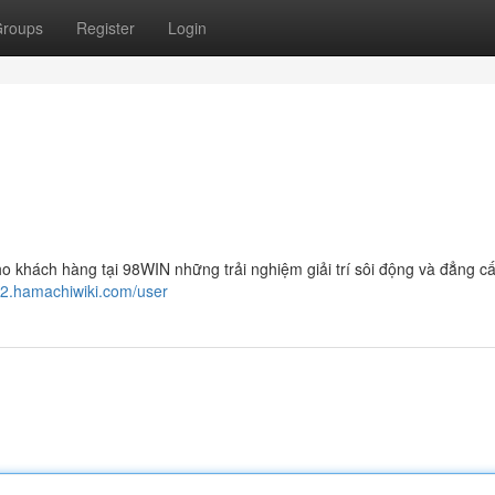
roups
Register
Login
o khách hàng tại 98WIN những trải nghiệm giải trí sôi động và đẳng cấ
12.hamachiwiki.com/user