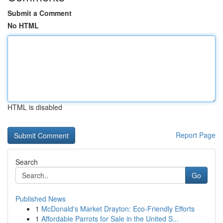
Submit a Comment
No HTML
HTML is disabled
Report Page
Search
Go
Published News
1
McDonald's Market Drayton: Eco-Friendly Efforts
1
Affordable Parrots for Sale in the United S...