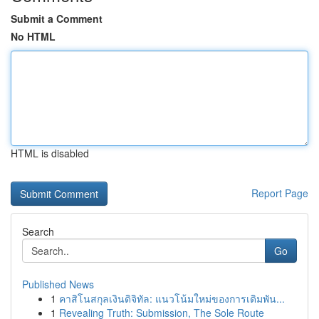
Submit a Comment
No HTML
HTML is disabled
Report Page
Search
Go
Published News
1
คาสิโนสกุลเงินดิจิทัล: แนวโน้มใหม่ของการเดิมพัน...
1
Revealing Truth: Submission, The Sole Route