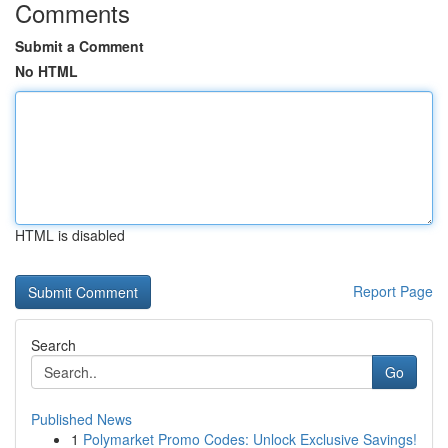
Comments
Submit a Comment
No HTML
HTML is disabled
Report Page
Search
Go
Published News
1
Polymarket Promo Codes: Unlock Exclusive Savings!