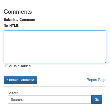
Comments
Submit a Comment
No HTML
HTML is disabled
Report Page
Search
Go