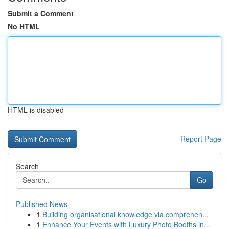
Submit a Comment
No HTML
HTML is disabled
Report Page
Search
Go
Published News
1
Building organisational knowledge via comprehen...
1
Enhance Your Events with Luxury Photo Booths in...