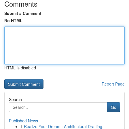
Comments
Submit a Comment
No HTML
HTML is disabled
Report Page
Search
Go
Published News
1
Realize Your Dream : Architectural Drafting...