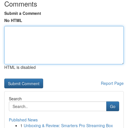
Comments
Submit a Comment
No HTML
HTML is disabled
Report Page
Search
Go
Published News
1
Unboxing & Review: Smarters Pro Streaming Box