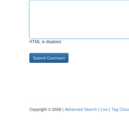
HTML is disabled
Copyright © 2026 |
Advanced Search
|
Live
|
Tag Clou