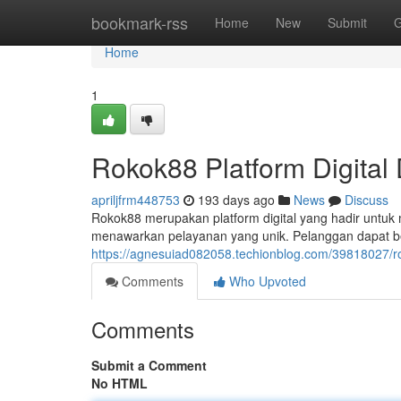
Home
bookmark-rss
Home
New
Submit
G
Home
1
Rokok88 Platform Digital 
apriljfrm448753
193 days ago
News
Discuss
Rokok88 merupakan platform digital yang hadir untuk
menawarkan pelayanan yang unik. Pelanggan dapat berp
https://agnesuiad082058.techionblog.com/39818027/ro
Comments
Who Upvoted
Comments
Submit a Comment
No HTML