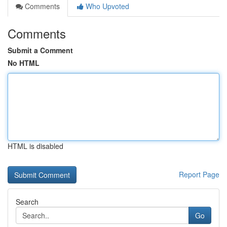
Comments
Who Upvoted
Comments
Submit a Comment
No HTML
HTML is disabled
Report Page
Search
Go