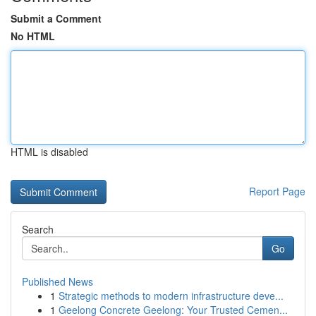
Submit a Comment
No HTML
HTML is disabled
Report Page
Search
Go
Published News
1
Strategic methods to modern infrastructure deve...
1
Geelong Concrete Geelong: Your Trusted Cemen...