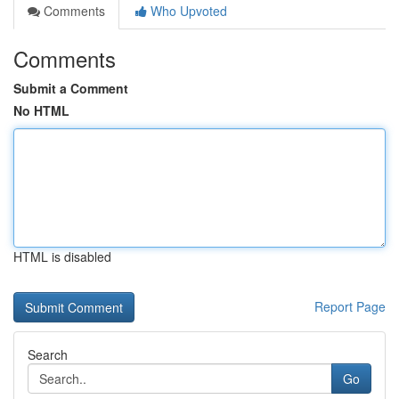
Comments
Who Upvoted
Comments
Submit a Comment
No HTML
HTML is disabled
Report Page
Search
Go