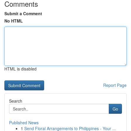
Comments
Submit a Comment
No HTML
HTML is disabled
Report Page
Search
Go
Published News
1
Send Floral Arrangements to Philippines - Your ...