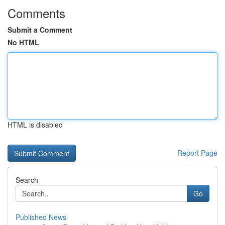
Comments
Submit a Comment
No HTML
HTML is disabled
Report Page
Search
Go
Published News