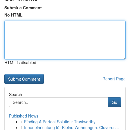
Submit a Comment
No HTML
HTML is disabled
Report Page
Search
Go
Published News
1
Finding A Perfect Solution: Trustworthy ...
1
Inneneinrichtung für Kleine Wohnungen: Cleveres...