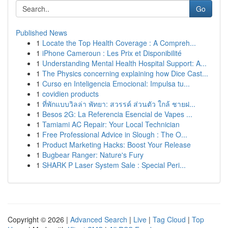
Go
Published News
1
Locate the Top Health Coverage : A Compreh...
1
iPhone Cameroun : Les Prix et Disponibilité
1
Understanding Mental Health Hospital Support: A...
1
The Physics concerning explaining how Dice Cast...
1
Curso en Inteligencia Emocional: Impulsa tu...
1
covidien products
1
ที่พักแบบวิลล่า พัทยา: สวรรค์ ส่วนตัว ใกล้ ชายฝ...
1
Besos 2G: La Referencia Esencial de Vapes ...
1
Tamiami AC Repair: Your Local Technician
1
Free Professional Advice in Slough : The O...
1
Product Marketing Hacks: Boost Your Release
1
Bugbear Ranger: Nature's Fury
1
SHARK P Laser System Sale : Special Peri...
Copyright © 2026 |
Advanced Search
|
Live
|
Tag Cloud
|
Top