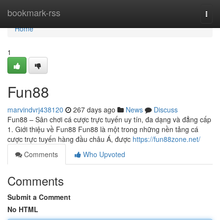
Home
bookmark-rss
Togg
navi
Home
1
Fun88
marvindvrj438120
267 days ago
News
Discuss
Fun88 – Sân chơi cá cược trực tuyến uy tín, đa dạng và đẳng cấp
1. Giới thiệu về Fun88 Fun88 là một trong những nền tảng cá
cược trực tuyến hàng đầu châu Á, được
https://fun88zone.net/
Comments
Who Upvoted
Comments
Submit a Comment
No HTML