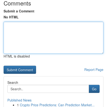
Comments
Submit a Comment
No HTML
HTML is disabled
Report Page
Search
Go
Published News
1
Crypto Price Predictions: Can Prediction Market...