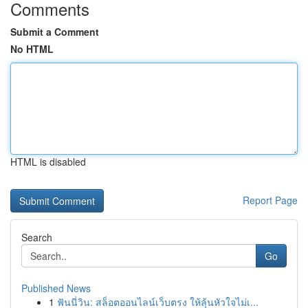
Comments
Submit a Comment
No HTML
HTML is disabled
Report Page
Search
Go
Published News
1
ฟันนี่วิน: สล็อตออนไลน์เว็บตรง ให้ลุ้นหัวใจไม่เ...