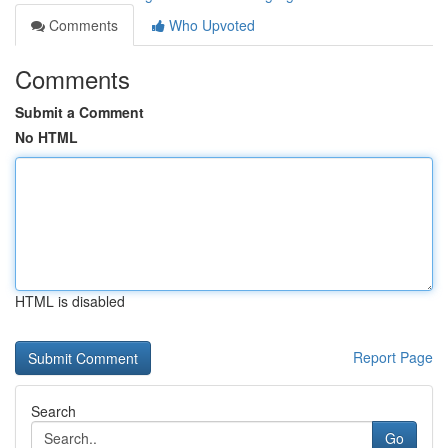
Comments
Who Upvoted
Comments
Submit a Comment
No HTML
HTML is disabled
Report Page
Search
Go