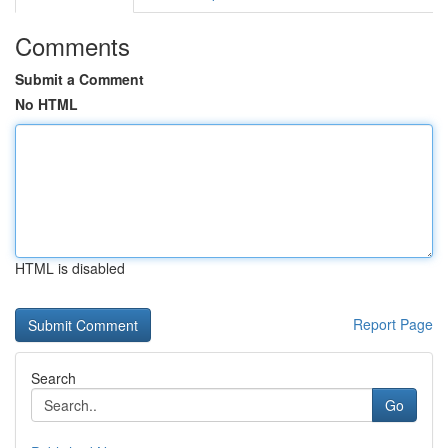
Comments
Submit a Comment
No HTML
HTML is disabled
Report Page
Search
Go