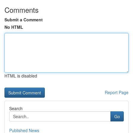
Comments
Submit a Comment
No HTML
HTML is disabled
Report Page
Search
Go
Published News