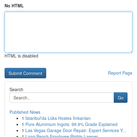
No HTML
HTML is disabled
Report Page
Search
Go
Published News
1
İstanbul'da Lüks Hostes İmkanları
1
Pure Aluminium Ingots: 99.9% Grade Explained
1
Las Vegas Garage Door Repair: Expert Services Y...
1
Long Beach Employee Rights Lawyer