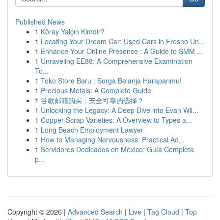
Published News
1
Köray Yalçın Kimdir?
1
Locating Your Dream Car: Used Cars in Fresno Un...
1
Enhance Your Online Presence : A Guide to SMM ...
1
Unraveling EE88: A Comprehensive Examination
To...
1
Toko Store Baru : Surga Belanja Harapanmu!
1
Precious Metals: A Complete Guide
1
谷歌邮箱购买：安全可靠的选择？
1
Unlocking the Legacy: A Deep Dive into Evan Wil...
1
Copper Scrap Varieties: A Overview to Types a...
1
Long Beach Employment Lawyer
1
How to Managing Nervousness: Practical Ad...
1
Servidores Dedicados en México: Guía Completa
p...
Copyright © 2026 |
Advanced Search
|
Live
|
Tag Cloud
|
Top