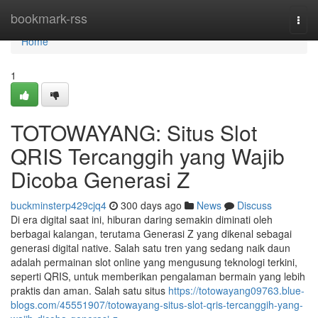
Home
bookmark-rss
Togg
navi
Home
1
TOTOWAYANG: Situs Slot
QRIS Tercanggih yang Wajib
Dicoba Generasi Z
buckminsterp429cjq4
300 days ago
News
Discuss
Di era digital saat ini, hiburan daring semakin diminati oleh
berbagai kalangan, terutama Generasi Z yang dikenal sebagai
generasi digital native. Salah satu tren yang sedang naik daun
adalah permainan slot online yang mengusung teknologi terkini,
seperti QRIS, untuk memberikan pengalaman bermain yang lebih
praktis dan aman. Salah satu situs
https://totowayang09763.blue-
blogs.com/45551907/totowayang-situs-slot-qris-tercanggih-yang-