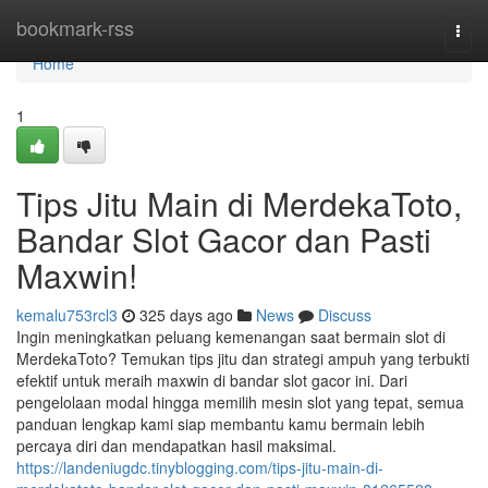
Home
bookmark-rss
Togg
navi
Home
1
Tips Jitu Main di MerdekaToto,
Bandar Slot Gacor dan Pasti
Maxwin!
kemalu753rcl3
325 days ago
News
Discuss
Ingin meningkatkan peluang kemenangan saat bermain slot di
MerdekaToto? Temukan tips jitu dan strategi ampuh yang terbukti
efektif untuk meraih maxwin di bandar slot gacor ini. Dari
pengelolaan modal hingga memilih mesin slot yang tepat, semua
panduan lengkap kami siap membantu kamu bermain lebih
percaya diri dan mendapatkan hasil maksimal.
https://landeniugdc.tinyblogging.com/tips-jitu-main-di-