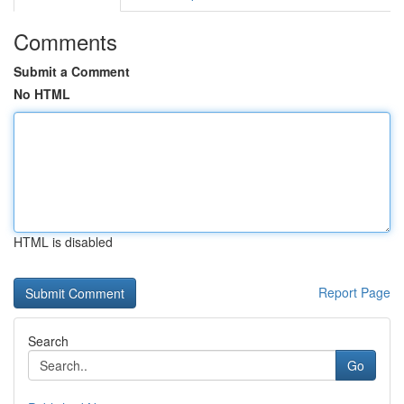
Comments
Submit a Comment
No HTML
HTML is disabled
Report Page
Search
Go