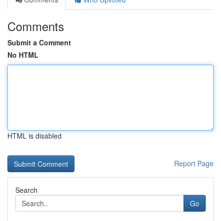
Comments
Submit a Comment
No HTML
HTML is disabled
Report Page
Search
Go