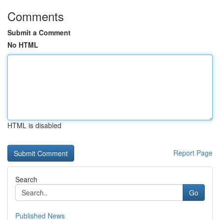
Comments
Submit a Comment
No HTML
HTML is disabled
Report Page
Search
Go
Published News