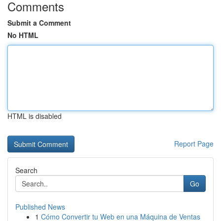
Comments
Submit a Comment
No HTML
HTML is disabled
Report Page
Search
Go
Published News
1
Cómo Convertir tu Web en una Máquina de Ventas