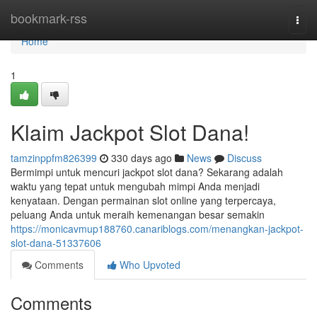
Home
bookmark-rss
Togg
navi
Home
1
Klaim Jackpot Slot Dana!
tamzinppfm826399
330 days ago
News
Discuss
Bermimpi untuk mencuri jackpot slot dana? Sekarang adalah
waktu yang tepat untuk mengubah mimpi Anda menjadi
kenyataan. Dengan permainan slot online yang terpercaya,
peluang Anda untuk meraih kemenangan besar semakin
https://monicavmup188760.canariblogs.com/menangkan-jackpot-
slot-dana-51337606
Comments
Who Upvoted
Comments