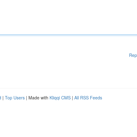
Rep
d
|
Top Users
| Made with
Kliqqi CMS
|
All RSS Feeds