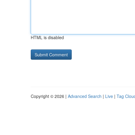
HTML is disabled
Copyright © 2026 |
Advanced Search
|
Live
|
Tag Clou