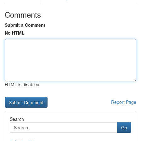
Comments
Submit a Comment
No HTML
HTML is disabled
Report Page
Search
Go