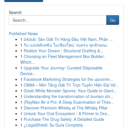
Search
Go
Published News
1
24club: Sàn Giải Trí Hàng Đầu Việt Nam, Phân ...
1
รับ แอปพลิเคชัน ในเชียงใหม่: จบครบ ทุกลักษณะ
1
Realize Your Dream : Structural Drafting &...
1
Choosing an Fleet Management Box Builder:
Which...
1
Upgrade Your Journey: Curated Disposable
Device...
1
Facebook Marketing Strategies for the upcomin...
1
CM88 – Nền Tảng Giải Trí Trực Tuyến Hiện Đại Vớ...
1
Great White Monster Spores: Your Guide to Giant...
1
Understanding the transformation of tourism shi...
1
{RayNeo Air 4 Pro: A Deep Examination of Thes...
1
Discover Premium Whisky at The Whisky Pillar
1
Unlock Your Oral Ecosystem : A Primer to Ora...
1
Purchase The Drug Safely: A Detailed Guide
1
¿LegalShield: Su Guía Completa