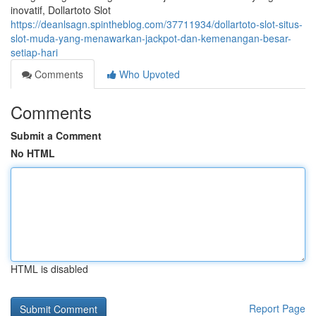
inovatif, Dollartoto Slot
https://deanlsagn.spintheblog.com/37711934/dollartoto-slot-situs-
slot-muda-yang-menawarkan-jackpot-dan-kemenangan-besar-
setiap-hari
Comments
Who Upvoted
Comments
Submit a Comment
No HTML
HTML is disabled
Report Page