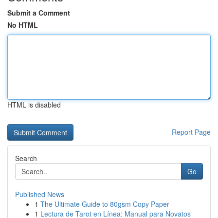
Submit a Comment
No HTML
HTML is disabled
Report Page
Search
Go
Published News
1
The Ultimate Guide to 80gsm Copy Paper
1
Lectura de Tarot en Línea: Manual para Novatos